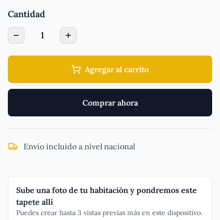
Cantidad
1
Agregar al carrito
Comprar ahora
Envío incluido a nivel nacional
Sube una foto de tu habitación y pondremos este
tapete allí
Puedes crear hasta 3 vistas previas más en este dispositivo.