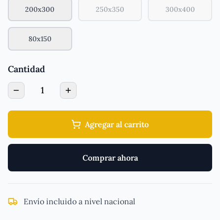
200x300
250x350
300x400
80x150
Cantidad
1
Agregar al carrito
Comprar ahora
Envío incluido a nivel nacional