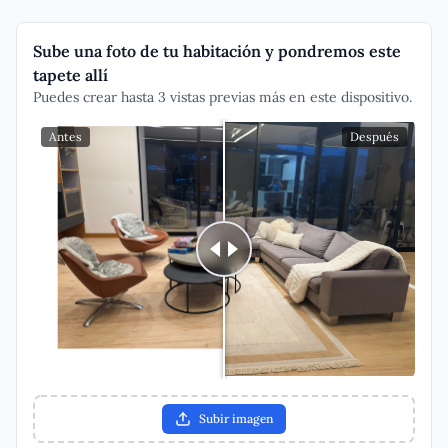
Sube una foto de tu habitación y pondremos este
tapete allí
Puedes crear hasta 3 vistas previas más en este dispositivo.
Antes
Después
Subir imagen