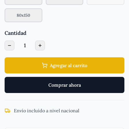
80x150
Cantidad
1
Agregar al carrito
Comprar ahora
Envío incluido a nivel nacional