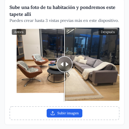
Sube una foto de tu habitación y pondremos este
tapete allí
Puedes crear hasta 3 vistas previas más en este dispositivo.
Antes
Después
Subir imagen