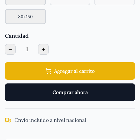
80x150
Cantidad
1
Agregar al carrito
Comprar ahora
Envío incluido a nivel nacional