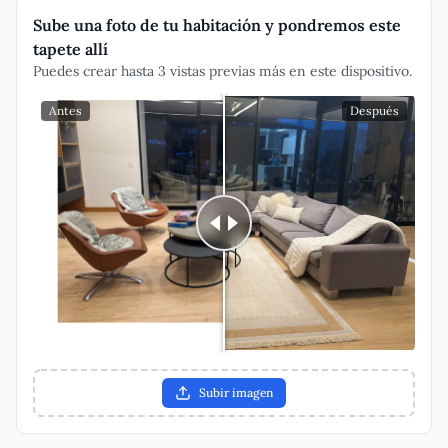
Sube una foto de tu habitación y pondremos este
tapete allí
Puedes crear hasta 3 vistas previas más en este dispositivo.
Antes
Después
Subir imagen