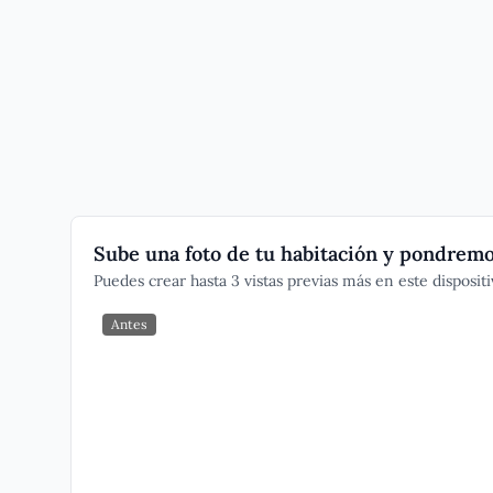
Sube una foto de tu habitación y pondremos
Puedes crear hasta 3 vistas previas más en este dispositi
Antes