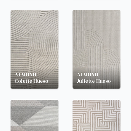
ALMOND
ALMOND
Colette Hueso
Juliette Hueso